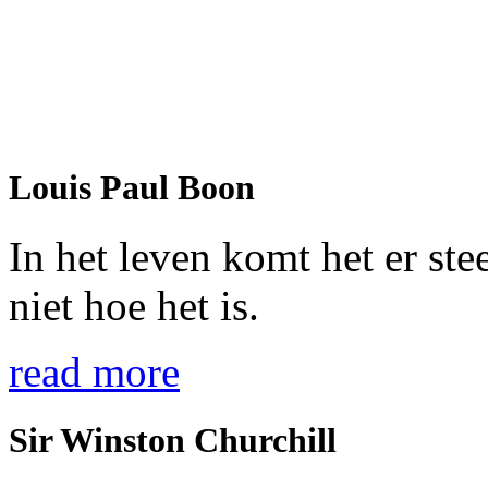
Louis Paul Boon
In het leven komt het er st
niet hoe het is.
read more
Sir Winston Churchill