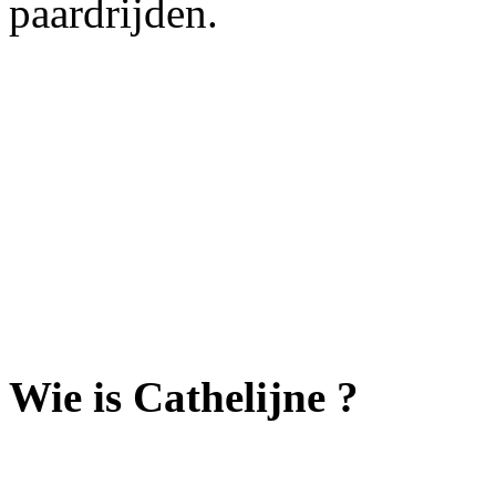
paardrijden.
Wie is Cathelijne ?