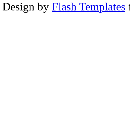
Design by
Flash Templates