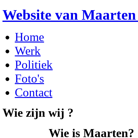
Website van Maarten 
Home
Werk
Politiek
Foto's
Contact
Wie zijn wij ?
Wie is Maarten?