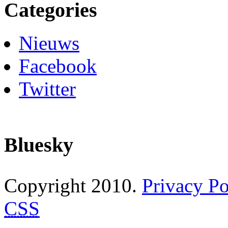
Categories
Nieuws
Facebook
Twitter
Bluesky
Copyright 2010.
Privacy Po
CSS