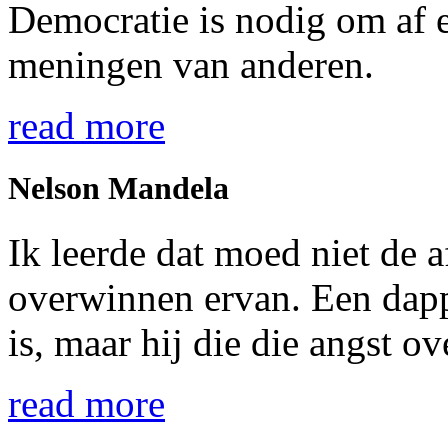
Democratie is nodig om af e
meningen van anderen.
read more
Nelson Mandela
Ik leerde dat moed niet de 
overwinnen ervan. Een dappe
is, maar hij die die angst ov
read more