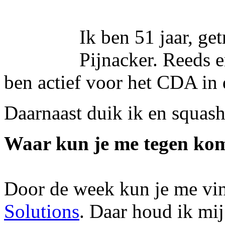
Ik ben 51 jaar, g
Pijnacker. Reeds e
ben actief voor het CDA in 
Daarnaast duik ik en squash
Waar kun je me tegen ko
Door de week kun je me vi
Solutions
. Daar houd ik mi