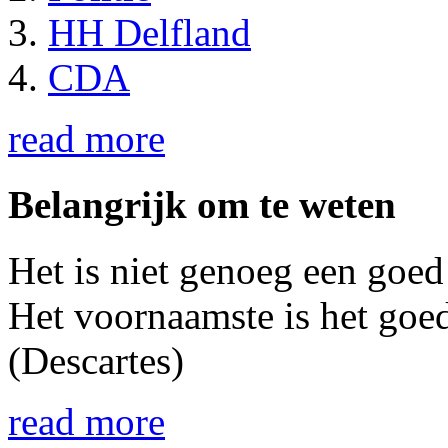
HH Delfland
CDA
read more
Belangrijk om te weten
Het is niet genoeg een goed
Het voornaamste is het goed
(Descartes)
read more