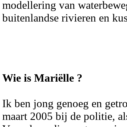
modellering van waterbeweg
buitenlandse rivieren en kus
Wie is Mariëlle ?
Ik ben jong genoeg en getr
maart 2005 bij de politie, a